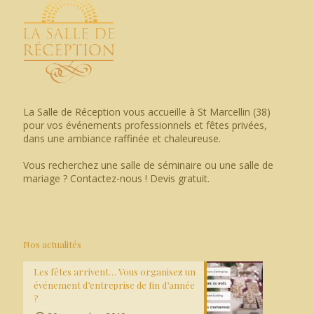
La Salle de Réception vous accueille à St Marcellin (38)
pour vos événements professionnels et fêtes privées,
dans une ambiance raffinée et chaleureuse.
Vous recherchez une salle de séminaire ou une salle de
mariage ? Contactez-nous ! Devis gratuit.
Nos actualités
Les fêtes arrivent… Vous organisez un
événement d’entreprise de fin d’année
?