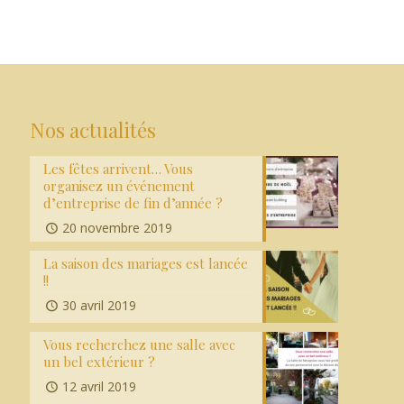
Nos actualités
Les fêtes arrivent… Vous
organisez un événement
d’entreprise de fin d’année ?
20 novembre 2019
La saison des mariages est lancée
!!
30 avril 2019
Vous recherchez une salle avec
un bel extérieur ?
12 avril 2019