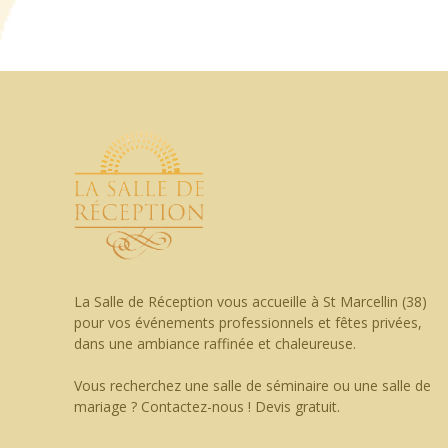
La Salle de Réception vous accueille à St Marcellin (38)
pour vos événements professionnels et fêtes privées,
dans une ambiance raffinée et chaleureuse.
Vous recherchez une salle de séminaire ou une salle de
mariage ? Contactez-nous ! Devis gratuit.