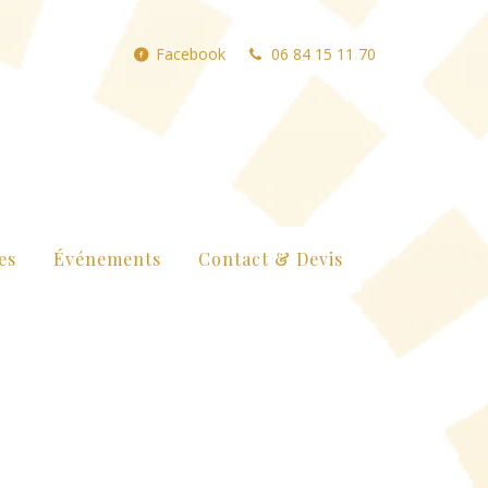
Facebook
06 84 15 11 70
es
Événements
Contact & Devis