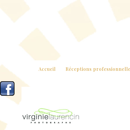
Accueil
Réceptions professionnell