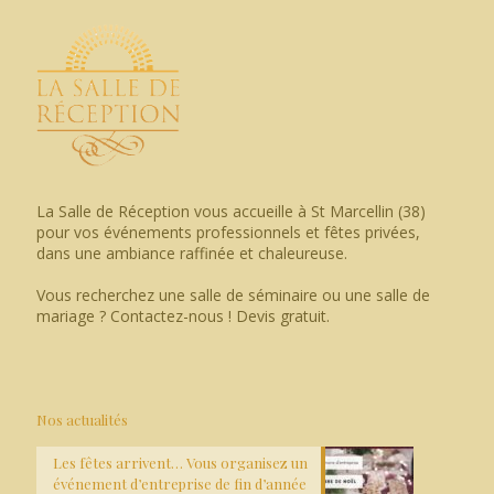
La Salle de Réception vous accueille à St Marcellin (38)
pour vos événements professionnels et fêtes privées,
dans une ambiance raffinée et chaleureuse.
Vous recherchez une salle de séminaire ou une salle de
mariage ? Contactez-nous ! Devis gratuit.
Nos actualités
Les fêtes arrivent… Vous organisez un
événement d’entreprise de fin d’année